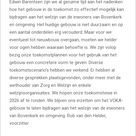
Edwin Barentsen zijn we al geruime tijd aan het nadenken
hoe het gebouw in de toekomst zo effectief mogelijk kan
bijdragen aan het welzijn van de inwoners van Bovenkerk
en omgeving. Het huidige gebouw is niet duurzaam en op
een aantal onderdelen erg verouderd. Maar voor we
eventueel tot nieuwbouw overgaan, moeten we helder
voor ogen hebben waaraan behoefte is. We zijn volop
bezig onze toekomstplannen voor het gebruik van het
gebouw een concretere vorm te geven. Diverse
toekomstscenario’s hebben we verkend. Er hebben al
diverse gesprekken plaatsgevonden, onder meer met de
wethouder van Zorg en Welzijn en enkele
welzijnsorganisaties. We hopen onze toekomstvisie in
2026 af te ronden. We blijven ons inzetten om het VOKA-
gebouw te laten bijdragen aan het welzijn van de inwoners
van Bovenkerk en omgeving. Rob van den Helder,
voorzitter