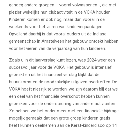
genoeg andere groepen – vooral volwassenen -, die met
plezier wekelijks hun clubactiviteit in de VOKA houden.
Kinderen komen er ook nog, maar dan vooral in de
weekends voor het vieren van kinderverjaardagen.
Opvallend daarbij is dat vooral ouders uit de Indiase
gemeenschap in Amstelveen het gebouw ontdekt hebben
voor het vieren van de verjaardag van hun kinderen.
Zoals u in dit jaarverslag kunt lezen, was 2024 weer een
succesvol jaar voor de VOKA. Het gebouw is intensief
gebruikt en uit het financieel verslag blijkt dat de
huurinkomsten de noodzakelijke uitgaven overtreffen. De
VOKA hoeft niet rijk te worden, we zijn daarom blij dat we
een deel van het financiële overschot hebben kunnen
gebruiken voor de ondersteuning van andere activiteiten.
Zo hebben we het onder meer met een financiële bijdrage
mogelijk gemaakt dat een grote groep kinderen gratis
heeft kunnen deelnemen aan de Kerst-kinderdisco op 14